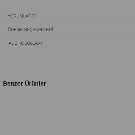
YORUMLAR
(0)
ÖDEME SEÇENEKLERI
İADE KOŞULLARI
Benzer Ürünler